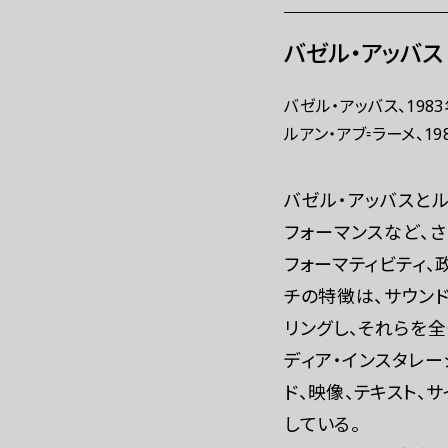
バゼル・アッバス 
バゼル・アッバス、198
ルアン・アブ⹀ラーメ、1
バゼル・アッバスとル
フォーマンスなど、
フォーマティビティ
チの特徴は、サウン
リングし、それらを全
ディア・インスタレー
ド、映像、テキスト
している。