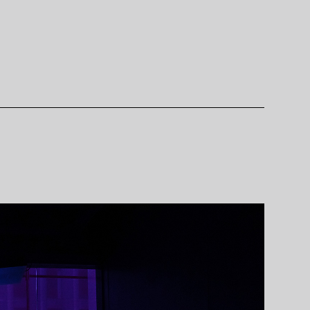
連携ホテル