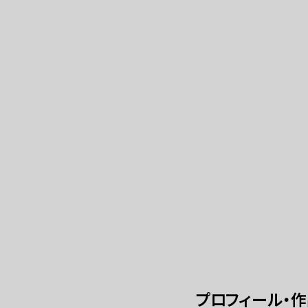
プロフィール・