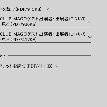
を読む（PDF/915KB）
 CLUB MAGOゲスト出演者・出展者について
見る（PDF/936KB）
 CLUB MAGOゲスト出演者・出展者について
見る（PDF/417KB）
ット
レットを読む（PDF/411KB）