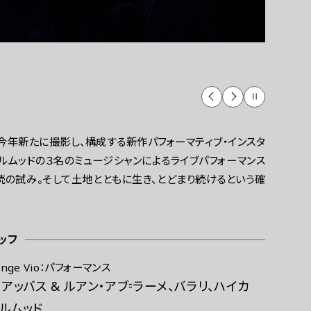
ご利用にあたって
今年新たに撮影し、構成する新作パフォーマティブ・インスタ
ュルムッドの３名のミュージシャンによるライブパフォーマンス
続の試み。そして土地とともに生き、とどまり続けるという確
ッフ
ounge Vio：パフォーマンス
アッバス & ルアン・アブ⹀ラーメ、バラリ、ハイカ
ュルムッド