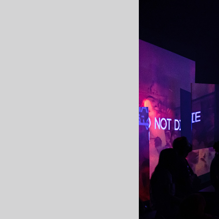
WEBマガジン