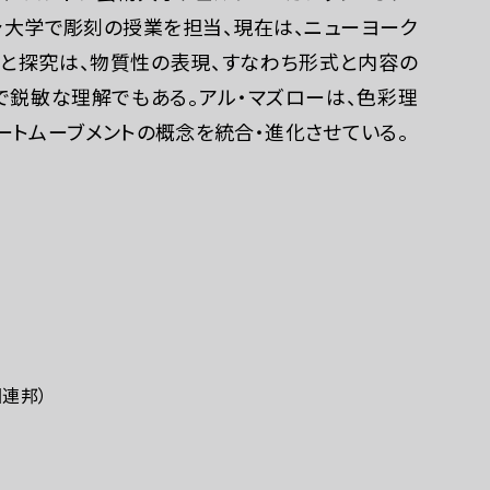
ャ大学で彫刻の授業を担当、現在は、ニューヨーク
と探究は、物質性の表現、すなわち形式と内容の
鋭敏な理解でもある。アル・マズローは、色彩理
トムーブメントの概念を統合・進化させている。
国連邦）