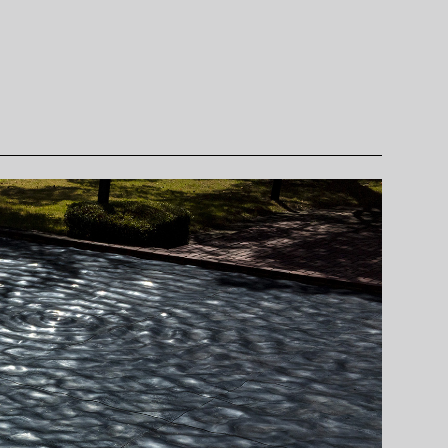
連携ホテル