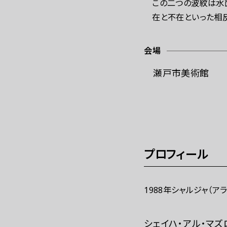
この二つの波紋は水
在と不在といった相
会場
瀬戸市美術館
プロフィール
1988年シャルジャ（
シェイハ・アル・マズ