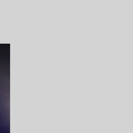
連携ホテル