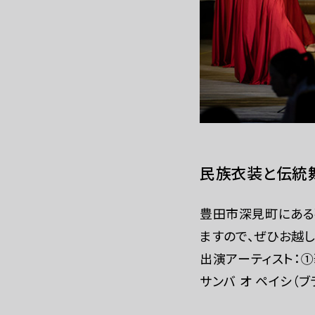
WEBマガジン
民族衣装と伝統
豊田市深見町にある
ますので、ぜひお越し
出演アーティスト：①
サンバ オ ペイシ（