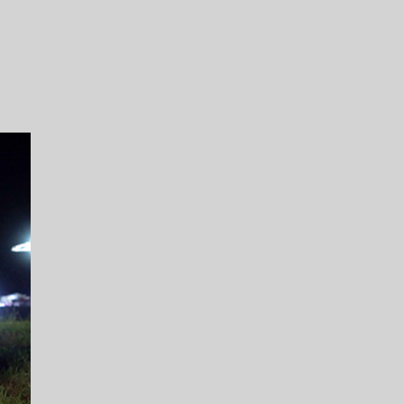
連携ホテル