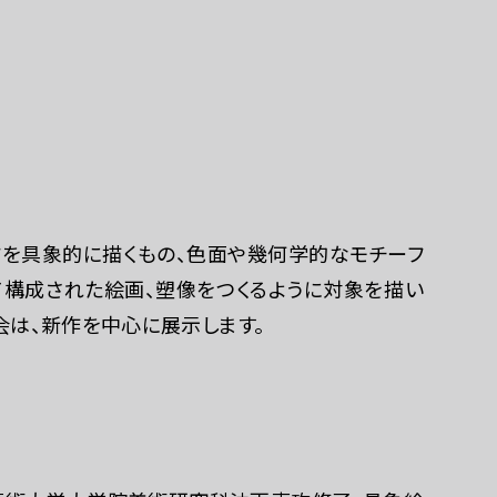
連携ホテル
フを具象的に描くもの、色面や幾何学的なモチーフ
構成された絵画、塑像をつくるように対象を描い
会は、新作を中心に展示します。