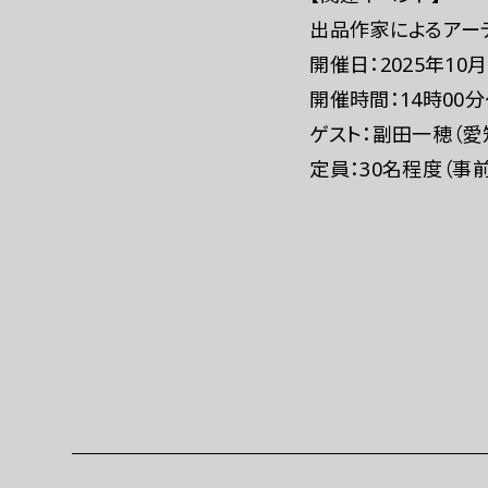
出品作家によるアー
開催日：2025年10月
開催時間：14時00分
ゲスト：副田一穂（
定員：30名程度（事