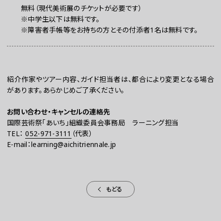
無料（現代美術展のチケットが必要です）
※中学生以下は無料です。
※障害者手帳等をお持ちの方とその付添者1名は無料です。
紹介作家やツアー内容、ガイド担当者は、都合により変更となる場合
があります。あらかじめご了承ください。
お問い合わせ・キャンセルの連絡先
国際芸術祭「あいち」組織委員会事務局 ラーニング担当
TEL：
052-971-3111
（代表）
E-mail：learning@aichitriennale.jp
もどる