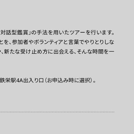
連携ホテル
対話型鑑賞」の手法を用いたツアーを行います。
とを、参加者やボランティアと言葉でやりとりしな
や、新たな受け止め方に出会える、そんな時間を一
鉄栄駅4A出入り口（お申込み時に選択）。