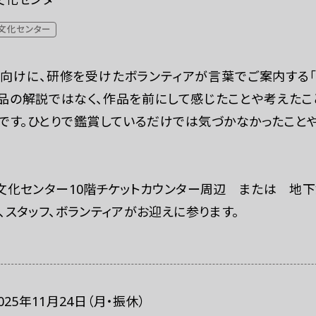
文化センター
向けに、研修を受けたボランティアが言葉でご案内する「
作品の解説ではなく、作品を前にして感じたことや考えたこ
です。ひとりで鑑賞しているだけでは気づかなかったこと
文化センター10階チケットカウンター周辺 または 地下
スタッフ、ボランティアがお迎えに参ります。
025年11月24日（月・振休）