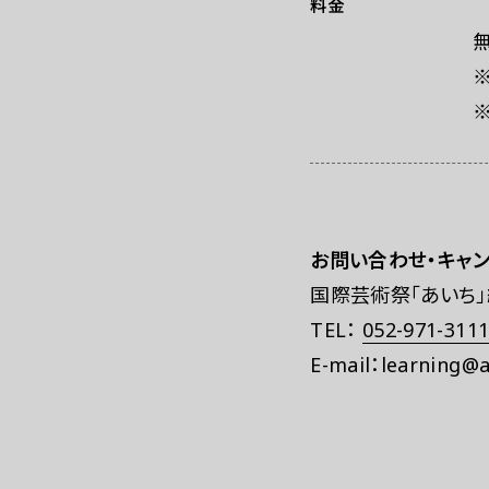
料金
お問い合わせ・キャ
国際芸術祭「あいち
TEL：
052-971-311
E-mail：learning@ai