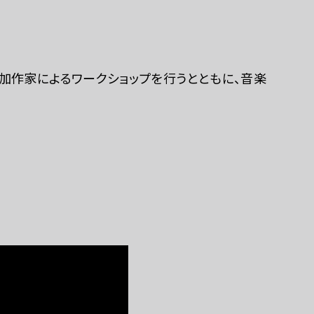
連携ホテル
加作家によるワークショップを行うとともに、音楽