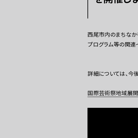
これまでの「あいち」
西尾市内のまちなか
プログラム等の関連
詳細については、今
国際芸術祭地域展開