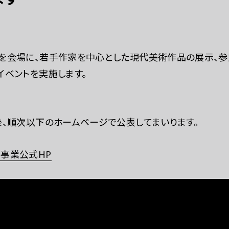
を会場に、若手作家を中心とした現代美術作品の展示、参
イベントを実施します。
後、順次以下のホームページで公表してまいります。
事業公式HP