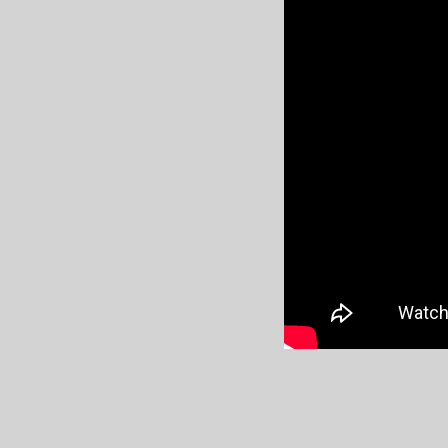
WEBマガジン