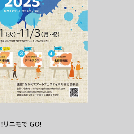
リニモで GO!