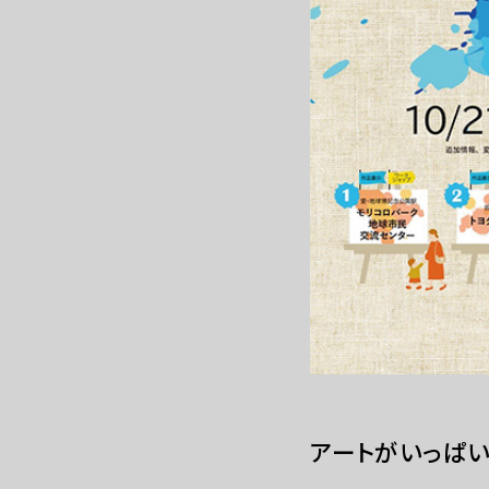
WEBマガジン
アートがいっぱい！