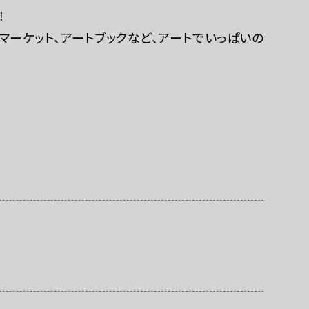
ご利用にあたって
！
マーケット、アートブックなど、アートでいっぱいの