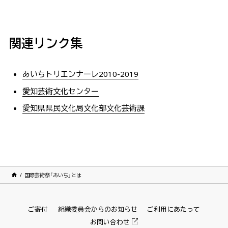
関連リンク集
あいちトリエンナーレ2010-2019
愛知芸術文化センター
愛知県県民文化局文化部文化芸術課
国際芸術祭「あいち」とは
ご寄付
組織委員会からのお知らせ
ご利用にあたって
お問い合わせ