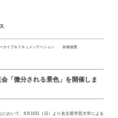
ス
ーカイブ＆ドキュメンテーション
各種連携
覧会「微分される景色」を開催しま
において、8月10日（日）より名古屋学芸大学による