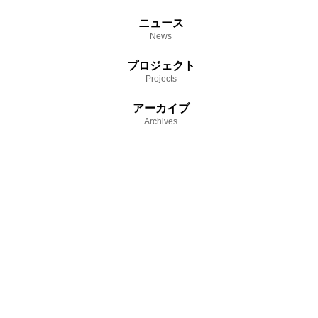
ニュース
News
プロジェクト
Projects
アーカイブ
Archives