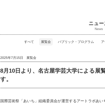
ニュー
News
すべて
展覧会
パブリック・プログラム
ア
2025年7月15日 展覧会
8月10日より、名古屋学芸大学による展
す。
国際芸術祭「あいち」組織委員会が運営するアートラボあいち