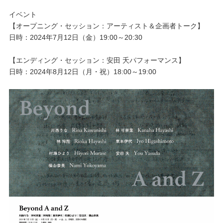
イベント
【
オープニング・セッション：アーティスト＆企画者トーク
】
日時：
2024年7月12日（金）19:00～20:30
【エンディング・セッション：安田 夭パフォーマンス】
日時：2024年8月12日（月・祝）18:00～19:00