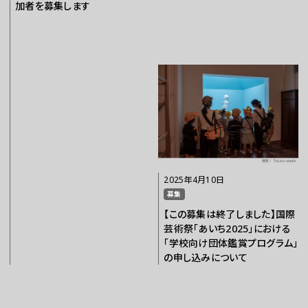
加者を募集します
2025年4月10日
募集
【この募集は終了しました】国際
芸術祭「あいち2025」における
「学校向け団体鑑賞プログラム」
の申し込みについて