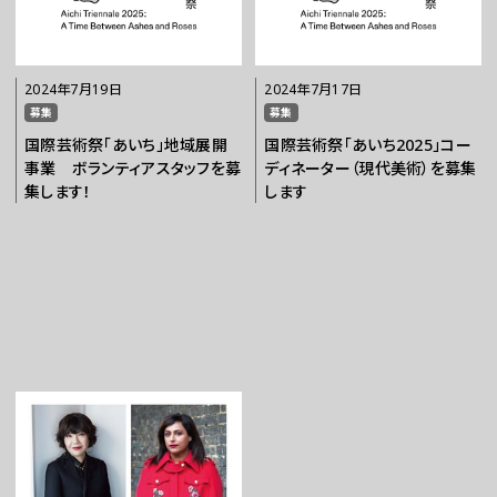
2024年7月19日
2024年7月17日
募集
募集
国際芸術祭「あいち」地域展開
国際芸術祭「あいち2025」コー
事業 ボランティアスタッフを募
ディネーター（現代美術）を募集
集します！
します