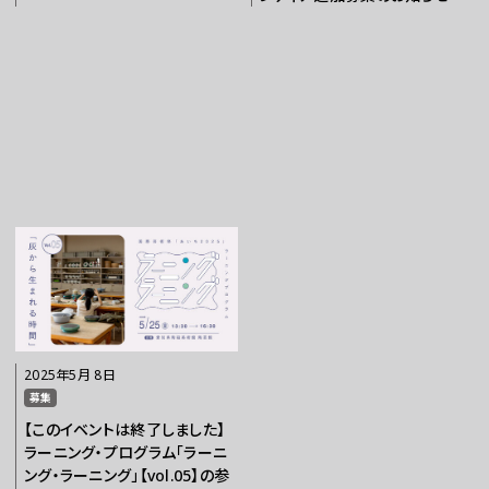
お問い合わせ
プレスの方へ
組織委員会からのお知らせ
鑑賞時のお願い
ご利用にあたって
2025年5月 8日
募集
【このイベントは終了しました】
ラーニング・プログラム「ラーニ
ング・ラーニング」【vol.05】の参