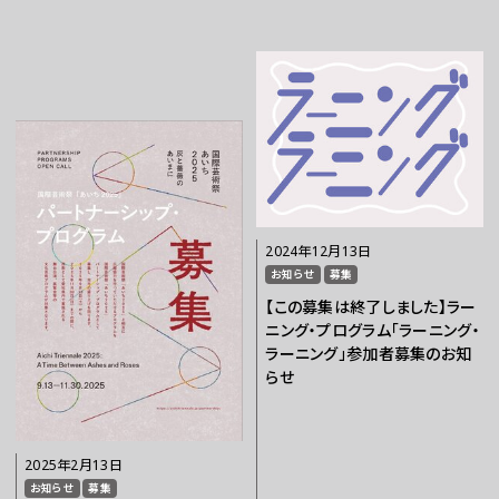
2024年12月13日
お知らせ
募集
【この募集は終了しました】ラー
ニング・プログラム「ラーニング・
ラーニング」参加者募集のお知
らせ
2025年2月13日
お知らせ
募集