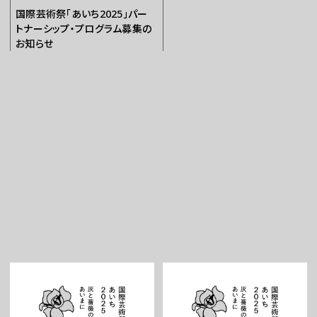
国際芸術祭「あいち2025」パー
トナーシップ・プログラム募集の
お知らせ