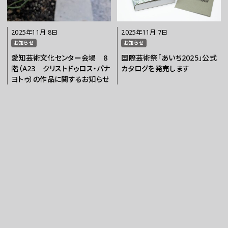
2025年11月 8日
2025年11月 7日
お知らせ
お知らせ
愛知芸術文化センター会場 8
国際芸術祭「あいち2025」公式
階（A23 クリストドゥロス・パナ
カタログを発売します
ヨトゥ）の作品に関するお知らせ