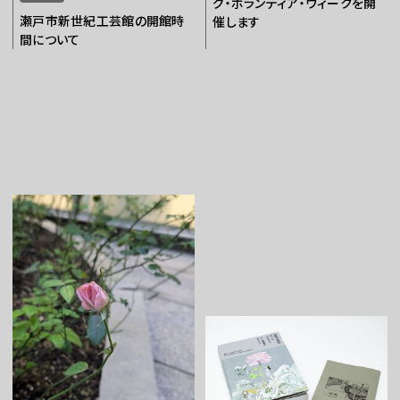
グ・ボランティア・ウィークを開
瀬戸市新世紀工芸館の開館時
催します
間について