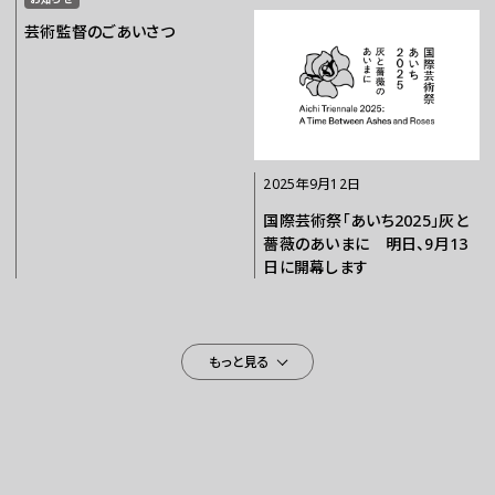
芸術監督のごあいさつ
2025年9月12日
国際芸術祭「あいち2025」灰と
薔薇のあいまに 明日、9月13
日に開幕します
もっと見る