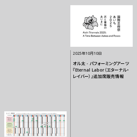
2025年10月10日
オル太 - パフォーミングアーツ
『Eternal Labor（エターナル・
レイバー）』追加席販売情報