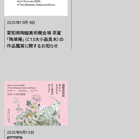
2025年10月 9日
愛知県陶磁美術館会場 茶室
「陶翠庵」（C13大小島真木）の
作品鑑賞に関するお知らせ
2025年9月13日
お知らせ