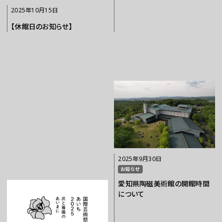
2025年10月15日
【休館日のお知らせ】
2025年9月30日
お知らせ
愛知県陶磁美術館の開館時間
について