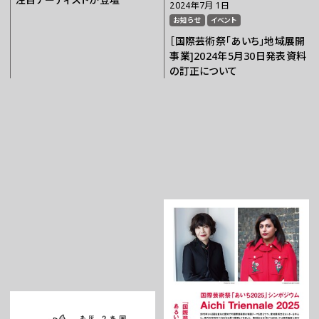
2024年7月 1日
お知らせ
イベント
［国際芸術祭「あいち」地域展開
事業]2024年5月30日発表資料
の訂正について