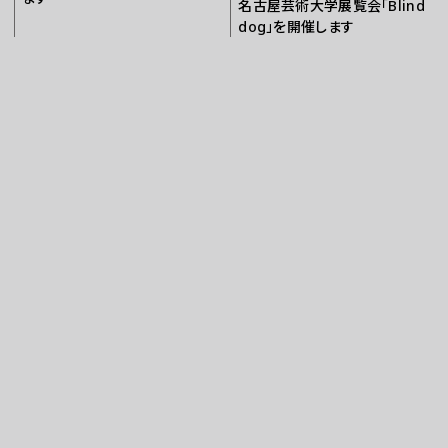
名古屋芸術大学展覧会「Blind
dog」を開催します