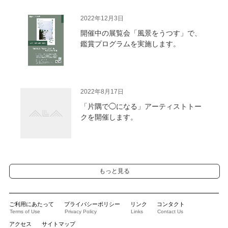
2022年12月3日
開催中の展覧会「風景をうつす」で、
鑑賞プログラムを実施します。
2022年8月17日
「片隅で◯になる」アーティストトー
クを開催します。
もっと見る
ご利用にあたって
プライバシーポリシー
リンク
コンタクト
Terms of Use
Privacy Policy
Links
Contact Us
アクセス
サイトマップ