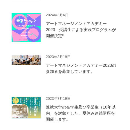
2024年3月6日
アートマネージメントアカデミー
2023 受講生による実践プログラムが
開催決定!!
2023年8月19日
アートマネジメントアカデミー2023の
参加者を募集しています。
2023年7月19日
連携大学の在学生及び卒業生（10年以
内）を対象とした、夏休み連続講座を
開催します。