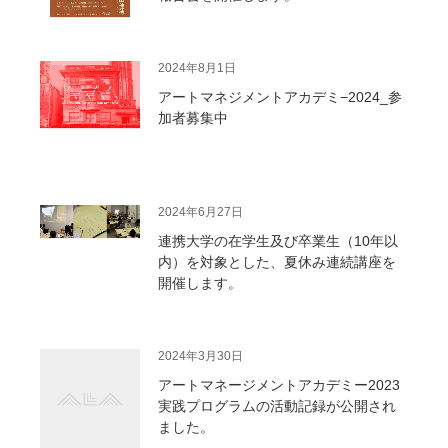
2024年8月1日
アートマネジメントアカデミ−2024_参
加者募集中
2024年6月27日
連携大学の在学生及び卒業生（10年以
内）を対象とした、夏休み連続講座を
開催します。
2024年3月30日
アートマネージメントアカデミー2023
実践プログラムの活動記録が公開され
ました。