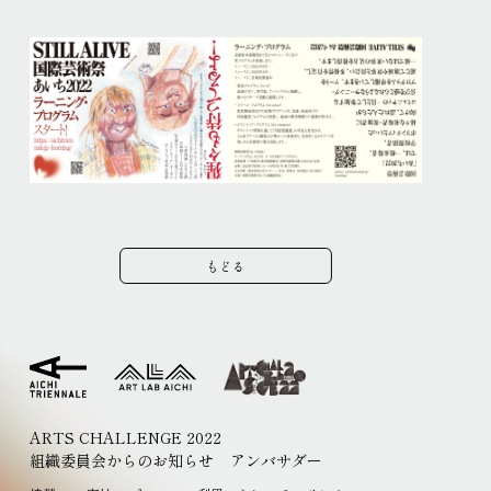
もどる
ARTS CHALLENGE 2022
組織委員会からのお知らせ
アンバサダー
EN
JP