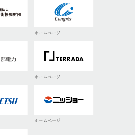
ホームページ
ホームページ
ホームページ