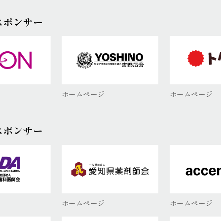
スポンサー
ホームページ
ホームページ
スポンサー
ホームページ
ホームページ