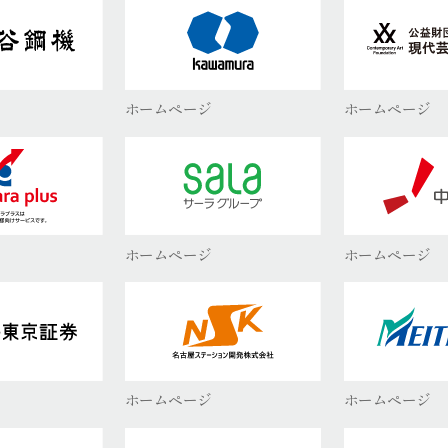
ホームページ
ホームページ
ホームページ
ホームページ
ホームページ
ホームページ