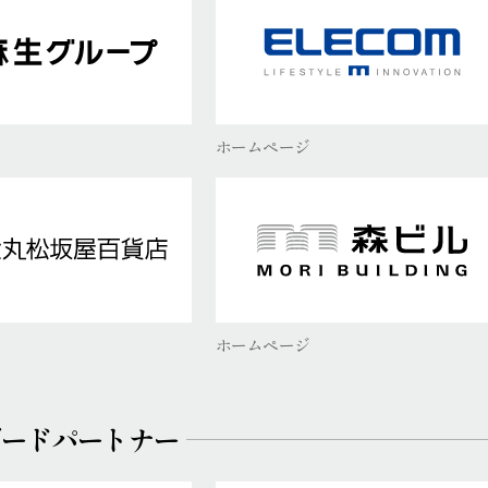
ホームページ
ホームページ
ダードパートナー