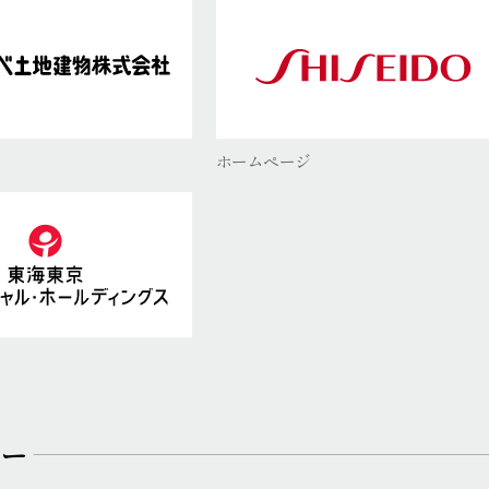
ホームページ
サー