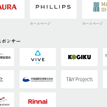
ホームページ
ホームページ
スポンサー