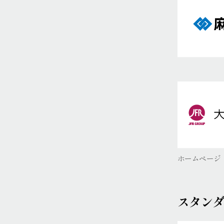
ホームページ
スタン