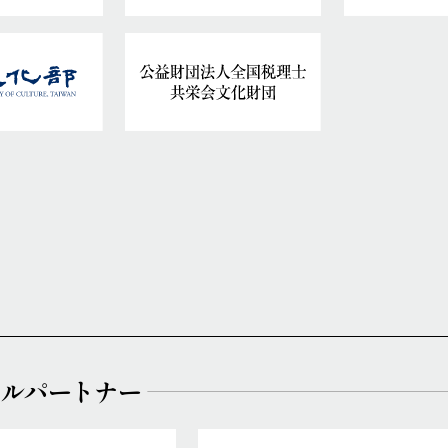
ャルパートナー