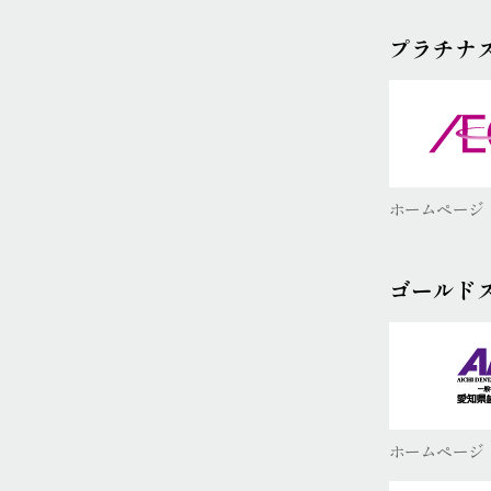
プラチナ
ホームページ
ゴールド
ホームページ