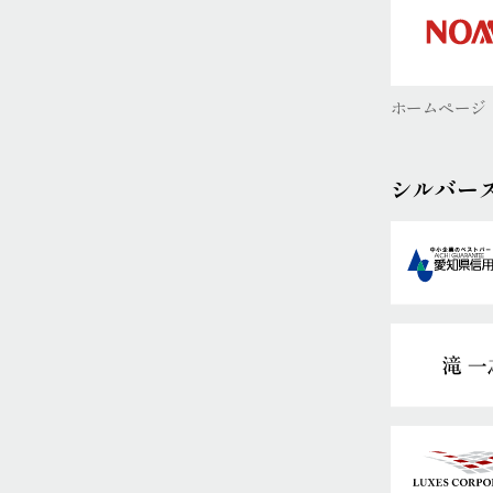
ホームページ
シルバー