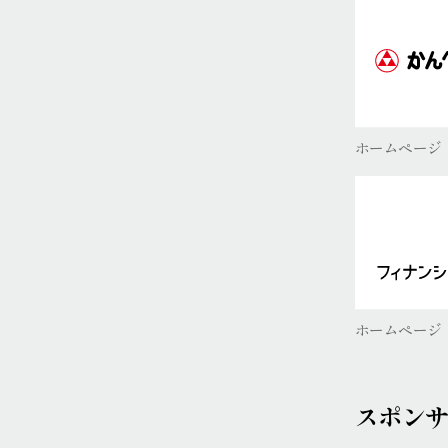
ホームページ
ホームページ
スポン