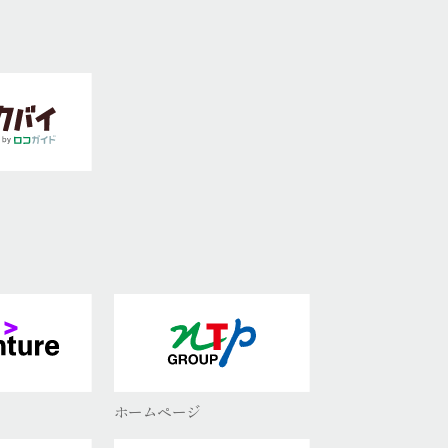
ホームページ