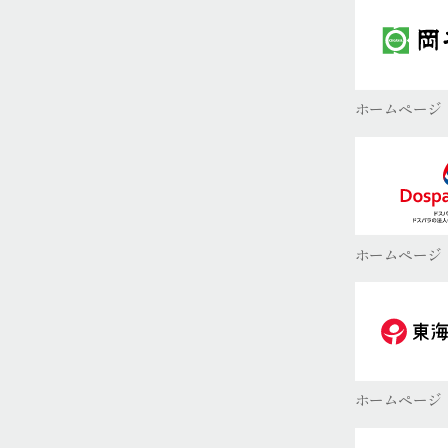
ホームページ
ホームページ
ホームページ