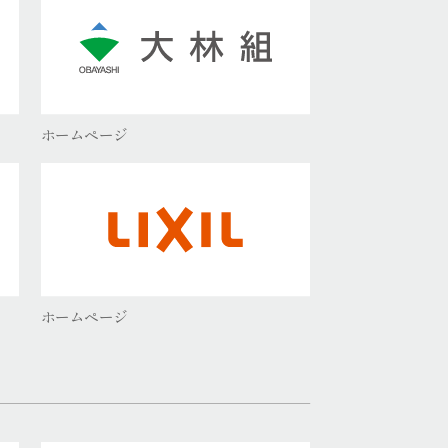
ホームページ
ホームページ