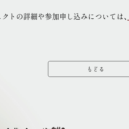
ェクトの詳細や参加申し込みについては、
もどる