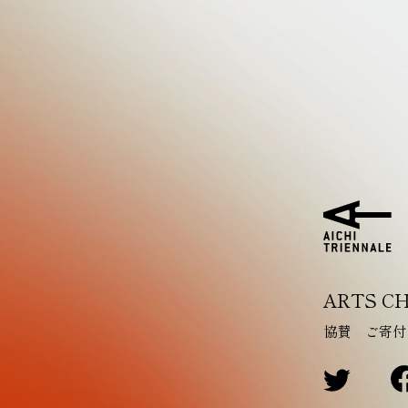
ARTS CH
協賛
ご寄付