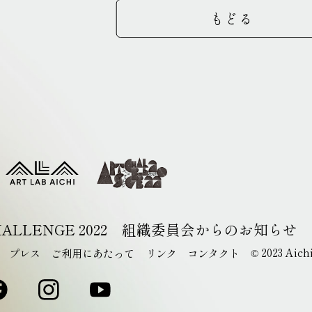
もどる
ALLENGE 2022
組織委員会からのお知らせ
2023 Aich
プレス
ご利用にあたって
リンク
コンタクト
©