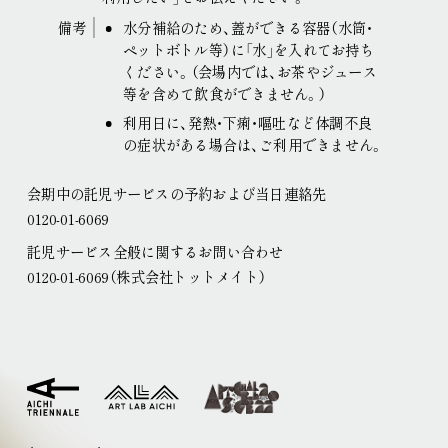
備考
水分補給のため、蓋ができる容器（水筒・
ペットボトル等）に「水」を入れてお持ち
ください。（会場内では、お茶やジュース
等を含めて飲食ができません。）
利用日に、発熱・下痢・嘔吐など体調不良
の症状がある場合は、ご利用できません。
会期中の託児サービスの予約および当日連絡先
0120-01-6069
託児サービス全般に関するお問い合わせ
0120-01-6069（株式会社トットメイト）