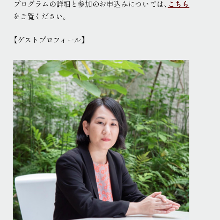
プログラムの詳細と参加のお申込みについては、
こちら
をご覧ください
。
【ゲストプロフィール】