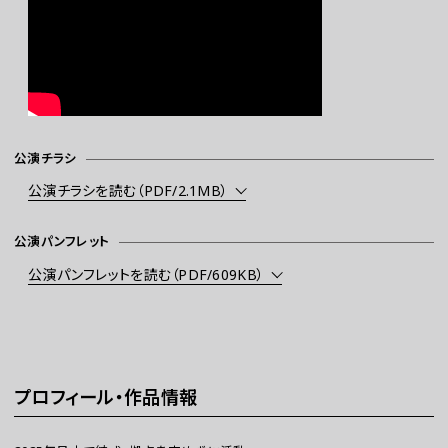
公演チラシ
公演チラシを読む（PDF/2.1MB）
公演パンフレット
公演パンフレットを読む（PDF/609KB）
プロフィール・作品情報