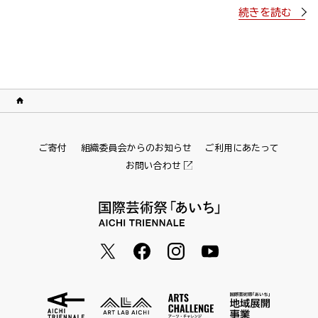
続きを読む
ご寄付
組織委員会からのお知らせ
ご利用にあたって
お問い合わせ