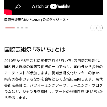
国際芸術祭「あいち2025」公式ダイジェスト
国際芸術祭「あいち」とは
2010年から3年ごとに開催される「あいち」の国際芸術祭は、
国内最大規模の国際芸術祭の一つであり、国内外から多数の
アーティストが参加します。愛知芸術文化センターのほか、
県内の都市のまちなかを会場として広域に展開します。現代
美術を基軸に、パフォーミングアーツ、ラーニング・プログ
ラムなど、ジャンルを横断し、アートの多様性を「あいち」か
ら発信します。