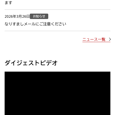
ます
お知らせ
2026年3月26日
なりすましメールにご注意ください
ニュース一覧
ダイジェストビデオ